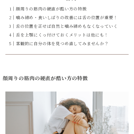
顔周りの筋肉の硬直が酷い方の特徴
噛み締め・食いしばりの改善には舌の位置が重要！
舌の位置を正せば自然と噛み締めもなくなっていく
舌を上顎にくっ付けておくメリットは他にも！
客観的に自分の体を見つめ直してみませんか？
顔周りの筋肉の硬直が酷い方の特徴