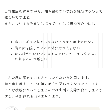
日常生活を送りながら、噛み締めない意識を継続するのって
難しいですよね。
また、長い間歯を食いしばって生活して来た方の中には
食いしばった状態じゃないとうまく集中できない
歯と歯を離していると体に力が入らない
噛み締めていないときちんと座ったりまっすぐ立っ
たりするのが難しい
こんな風に感じている方も少なくないかと思います。
歯と歯を離すことでお顔の筋肉が柔らかくなったとしても、
こんな状態になってしまうのでは生活に支障が出てしまいま
すし、当然継続も出来ませんよね。