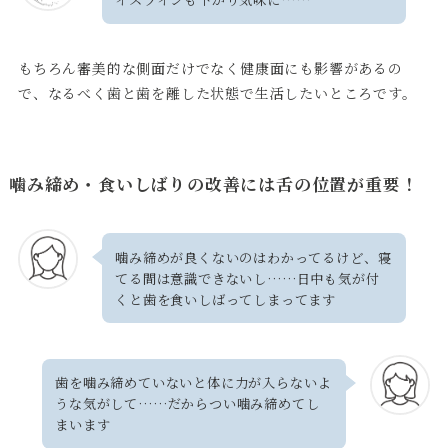
もちろん審美的な側面だけでなく健康面にも影響があるの
で、なるべく歯と歯を離した状態で生活したいところです。
噛み締め・食いしばりの改善には舌の位置が重要！
噛み締めが良くないのはわかってるけど、寝
てる間は意識できないし……日中も気が付
くと歯を食いしばってしまってます
歯を噛み締めていないと体に力が入らないよ
うな気がして……だからつい噛み締めてし
まいます