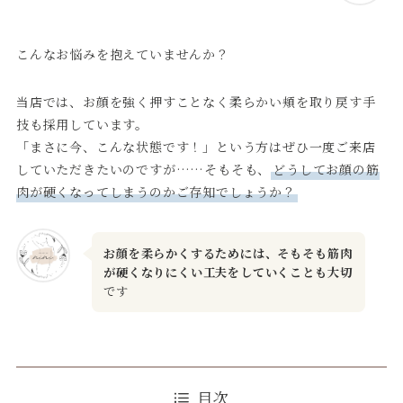
こんなお悩みを抱えていませんか？
当店では、お顔を強く押すことなく柔らかい頬を取り戻す手
技も採用しています。
「まさに今、こんな状態です！」という方はぜひ一度ご来店
していただきたいのですが……そもそも、
どうしてお顔の筋
肉が硬くなってしまうのかご存知でしょうか？
お顔を柔らかくするためには、そもそも筋肉
が硬くなりにくい工夫をしていくことも大切
です
目次