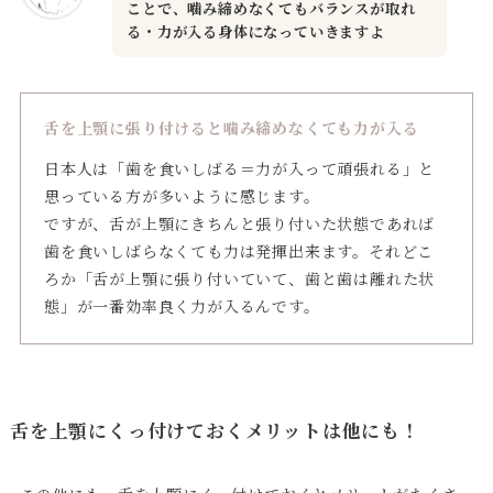
ことで、噛み締めなくてもバランスが取れ
る・力が入る身体になっていきますよ
舌を上顎に張り付けると噛み締めなくても力が入る
日本人は「歯を食いしばる＝力が入って頑張れる」と
思っている方が多いように感じます。
ですが、舌が上顎にきちんと張り付いた状態であれば
歯を食いしばらなくても力は発揮出来ます。それどこ
ろか「舌が上顎に張り付いていて、歯と歯は離れた状
態」が一番効率良く力が入るんです。
舌を上顎にくっ付けておくメリットは他にも！