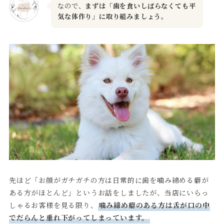
なので、
まずは「歯を食いしばらなくても平
気な体作り」に取り組みましょう。
先ほど「お顔がガチガチの方は日常的に歯を噛み締める癖が
ある方がほとんど」というお話をしましたが、当店にいらっ
しゃるお客様を見る限り、
噛み締め癖のある方は舌が口の中
でだらんと垂れ下がってしまっています。