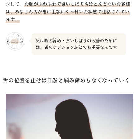
対して、
お顔がふわふわで食いしばりもほとんどないお客様
は、みなさん舌が常に上顎にくっ付いた状態で生活されてい
ます。
実は
噛み締め・食いしばりの改善のために
は、舌のポジションがとても重要
なんです
舌の位置を正せば自然と噛み締めもなくなっていく