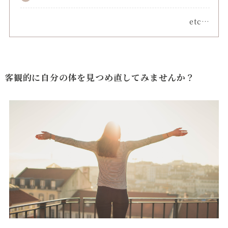
etc…
客観的に自分の体を見つめ直してみませんか？