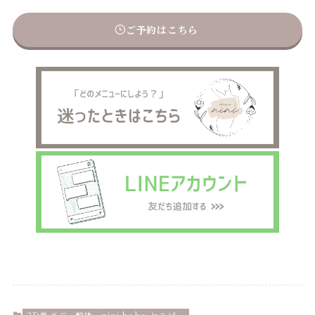
ご予約はこちら