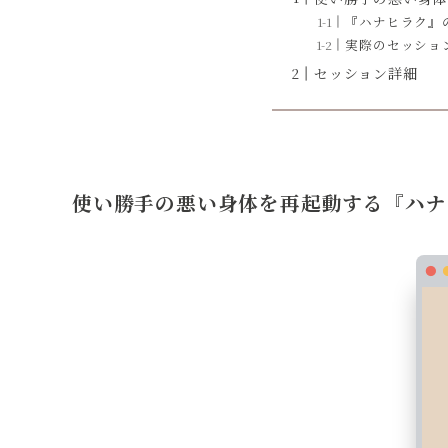
『ハナヒラク』
実際のセッショ
セッション詳細
使い勝手の悪い身体を再起動する『ハナ