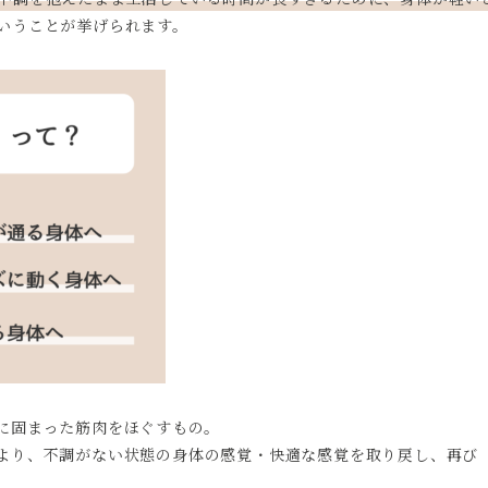
いうことが挙げられます。
に固まった筋肉をほぐすもの。
より、不調がない状態の身体の感覚・快適な感覚を取り戻し、再び