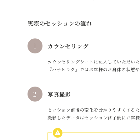
実際のセッションの流れ
カウンセリング
カウンセリングシートに記入していただいた
『ハナヒラク』ではお客様のお身体の状態や
写真撮影
セッション前後の変化を分かりやすくするた
撮影したデータはセッション終了後にお客様