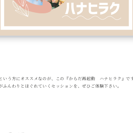
という方にオススメなのが、この『からだ再起動 ハナヒラク』で
がふんわりとほぐれていくセッションを、ぜひご体験下さい。