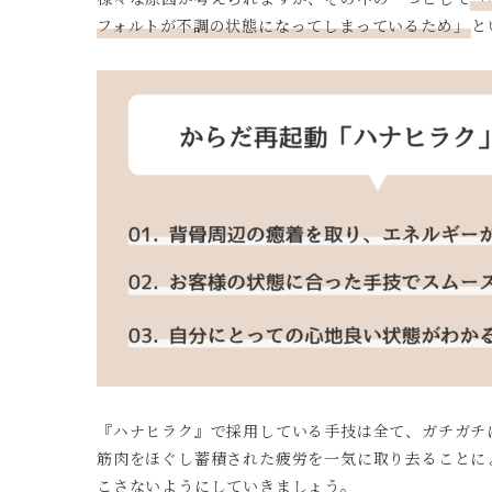
フォルトが不調の状態になってしまっているため」
と
『ハナヒラク』で採用している手技は全て、ガチガチ
筋肉をほぐし蓄積された疲労を一気に取り去ることに
こさないようにしていきましょう。