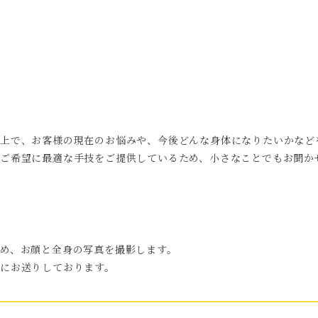
上で、お客様の現在のお悩みや、今後どんな身体になりたいかなど
ご希望に最適な手技をご提供しているため、小さなことでもお聞か
め、お顔と全身の写真を撮影します。
にお送りしております。