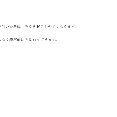
び付いた身体」を引き起こしやすくなります。
はなく美容面にも関わってきます。