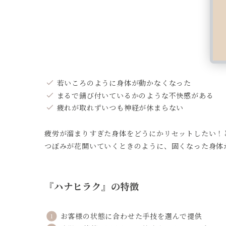
若いころのように身体が動かなくなった
まるで錆び付いているかのような不快感がある
疲れが取れずいつも神経が休まらない
疲労が溜まりすぎた身体をどうにかリセットしたい！
つぼみが花開いていくときのように、固くなった身体
『ハナヒラク』の特徴
お客様の状態に合わせた手技を選んで提供