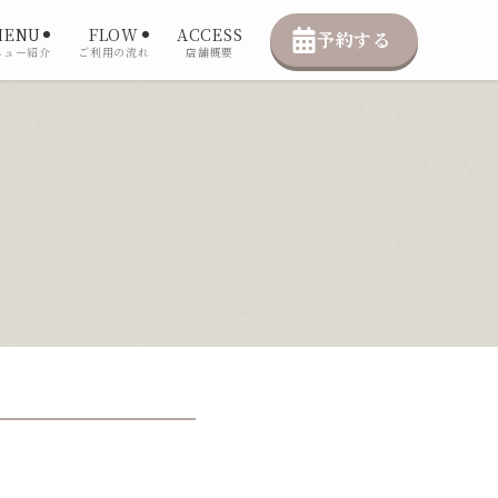
MENU
FLOW
ACCESS
予約する
ニュー紹介
ご利用の流れ
店舗概要