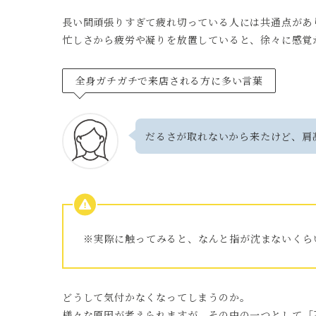
長い間頑張りすぎて疲れ切っている人には共通点があ
忙しさから疲労や凝りを放置していると、徐々に感覚
全身ガチガチで来店される方に多い言葉
だるさが取れないから来たけど、肩
※実際に触ってみると、なんと指が沈まないくら
どうして気付かなくなってしまうのか。
様々な原因が考えられますが、その中の一つとして
「