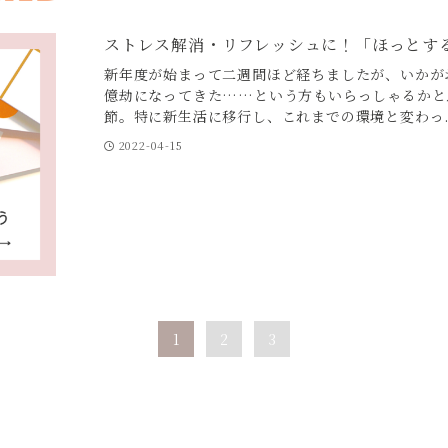
ストレス解消・リフレッシュに！「ほっとす
新年度が始まって二週間ほど経ちましたが、いかが
億劫になってきた……という方もいらっしゃるかと
節。特に新生活に移行し、これまでの環境と変わっ..
2022-04-15
1
2
3