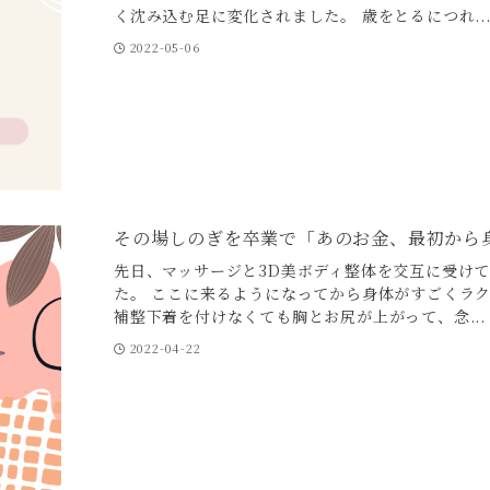
く沈み込む足に変化されました。 歳をとるにつれ..
2022-05-06
その場しのぎを卒業で「あのお金、最初から
先日、マッサージと3D美ボディ整体を交互に受け
た。 ここに来るようになってから身体がすごくラ
補整下着を付けなくても胸とお尻が上がって、念...
2022-04-22