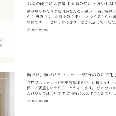
お顔の硬さにも影響する噛み締め・食いしば
頬や顎のあたりの筋肉がなんだか硬い… 最近笑顔
か？ 当店では、お顔を強く押すことなく柔らかい
状態です！」という方はぜひ一度ご来店していただ..
2024-09-06
顔だけ、頭だけといった「一部分のみに特化
当店ではマッサージや美容整体を中心に様々なセッ
問・ご要望をいただくことがあります。 顔だけの
だけやってほしいです ご期待に添えず申し訳ない..
2024-08-08