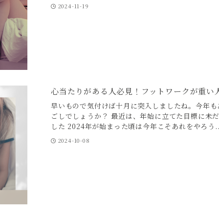
2024-11-19
心当たりがある人必見！フットワークが重い
早いもので気付けば十月に突入しましたね。今年も
ごしでしょうか？ 最近は、年始に立てた目標に未
した 2024年が始まった頃は今年こそあれをやろう..
2024-10-08