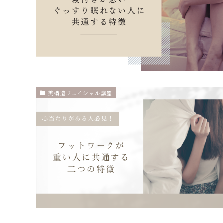
美構造フェイシャル講座