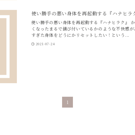
使い勝手の悪い身体を再起動する『ハナヒラ
使い勝手の悪い身体を再起動する『ハナヒラク』 か
くなったまるで錆び付いているかのような不快感が
すぎた身体をどうにかリセットしたい！という...
2021-07-24
1