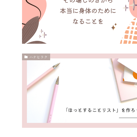
ハナヒラク