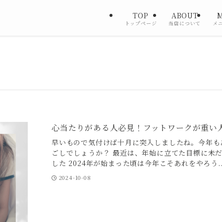
TOP
ABOUT
トップページ
当店について
メ
心当たりがある人必見！フットワークが重い
早いもので気付けば十月に突入しましたね。今年も
ごしでしょうか？ 最近は、年始に立てた目標に未
した 2024年が始まった頃は今年こそあれをやろう..
2024-10-08