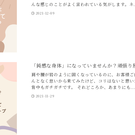
んな感じのことがよく言われている気がします。ネ..
2021-12-09
「鈍感な身体」になっていませんか？頑張り
肩や腰が岩のように固くなっているのに、お客様ご
んとなく怠いから来てみたけど、コリはないと思い
背中もガチガチです。 それどころか、あまりにも...
2021-11-29