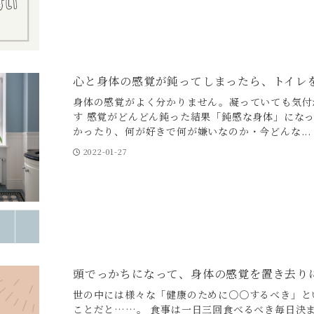
心と身体の感覚が鈍ってしまったら、トイレ
身体の感覚がよく分かりません。凝っていても気付
す 感覚がどんどん鈍った結果「鈍感な身体」にな
かったり、何が好きで何が嫌いなのか・今どんな...
2022-01-27
頭でっかちになって、身体の感覚を置き去り
世の中には様々な「健康のために〇〇するべき」と
ことだと……。 食事は一日三回食べるべき毎日決