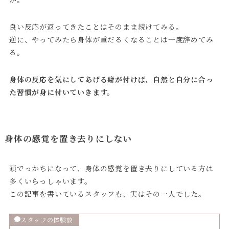
良い反応が返ってきたことはそのまま続けてみる。
逆に、やってみたら身体が重だるくなることは一度辞めてみ
る。
身体の反応を気にしてあげる癖が付けば、自然と自分に合っ
た習慣が身に付いていきます。
身体の感覚を置き去りにしない
頭でっかちになって、身体の感覚を置き去りにしている方は
多くいらっしゃいます。
この記事を書いているスタッフも、実はその一人でした。
スタッフの体験談