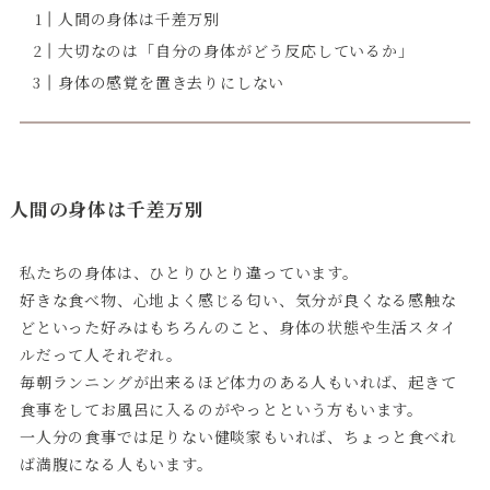
人間の身体は千差万別
大切なのは「自分の身体がどう反応しているか」
身体の感覚を置き去りにしない
人間の身体は千差万別
私たちの身体は、ひとりひとり違っています。
好きな食べ物、心地よく感じる匂い、気分が良くなる感触な
どといった好みはもちろんのこと、身体の状態や生活スタイ
ルだって人それぞれ。
毎朝ランニングが出来るほど体力のある人もいれば、起きて
食事をしてお風呂に入るのがやっとという方もいます。
一人分の食事では足りない健啖家もいれば、ちょっと食べれ
ば満腹になる人もいます。