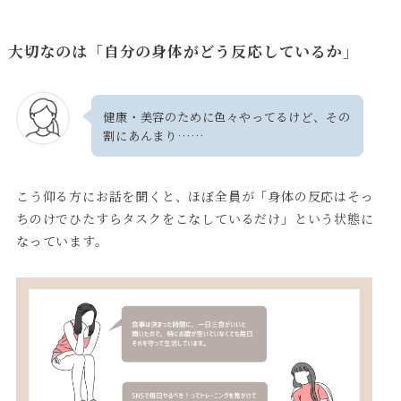
大切なのは「自分の身体がどう反応しているか」
健康・美容のために色々やってるけど、その
割にあんまり……
こう仰る方にお話を聞くと、ほぼ全員が「身体の反応はそっ
ちのけでひたすらタスクをこなしているだけ」という状態に
なっています。