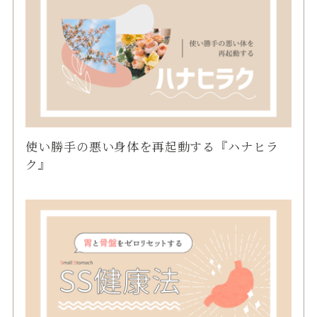
使い勝手の悪い身体を再起動する『ハナヒラ
ク』