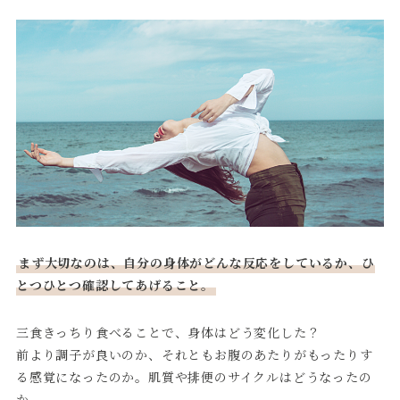
まず大切なのは、自分の身体がどんな反応をしているか、ひ
とつひとつ確認してあげること。
三食きっちり食べることで、身体はどう変化した？
前より調子が良いのか、それともお腹のあたりがもったりす
る感覚になったのか。肌質や排便のサイクルはどうなったの
か。