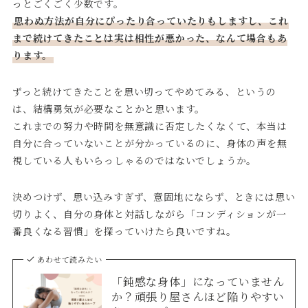
っとごくごく少数です。
思わぬ方法が自分にぴったり合っていたりもしますし、これ
まで続けてきたことは実は相性が悪かった、なんて場合もあ
ります。
ずっと続けてきたことを思い切ってやめてみる、というの
は、結構勇気が必要なことかと思います。
これまでの努力や時間を無意識に否定したくなくて、本当は
自分に合っていないことが分かっているのに、身体の声を無
視している人もいらっしゃるのではないでしょうか。
決めつけず、思い込みすぎず、意固地にならず、ときには思い
切りよく、自分の身体と対話しながら「コンディションが一
番良くなる習慣」を探っていけたら良いですね。
あわせて読みたい
「鈍感な身体」になっていません
か？頑張り屋さんほど陥りやすい