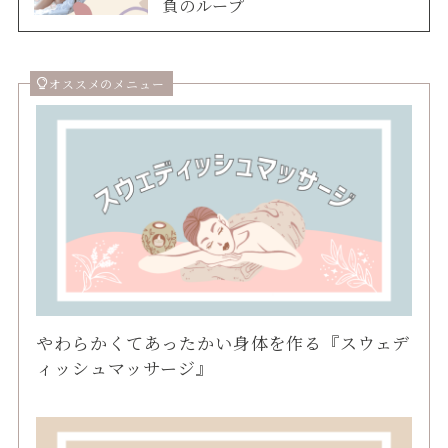
負のループ
オススメのメニュー
やわらかくてあったかい身体を作る『スウェデ
ィッシュマッサージ』