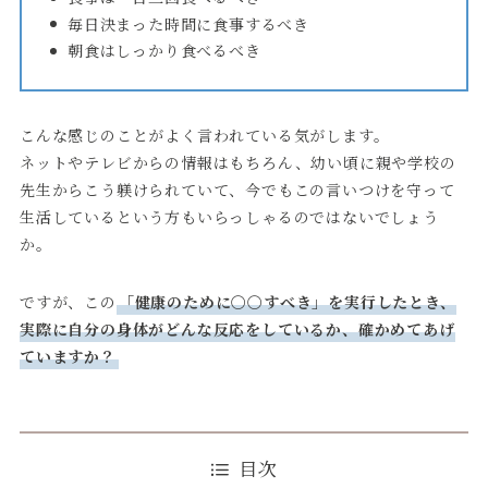
毎日決まった時間に食事するべき
朝食はしっかり食べるべき
こんな感じのことがよく言われている気がします。
ネットやテレビからの情報はもちろん、幼い頃に親や学校の
先生からこう躾けられていて、今でもこの言いつけを守って
生活しているという方もいらっしゃるのではないでしょう
か。
ですが、この
「健康のために〇〇すべき」を実行したとき、
実際に自分の身体がどんな反応をしているか、確かめてあげ
ていますか？
目次