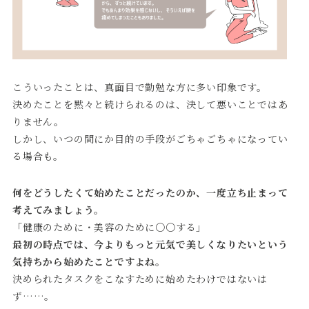
こういったことは、真面目で勤勉な方に多い印象です。
決めたことを黙々と続けられるのは、決して悪いことではあ
りません。
しかし、いつの間にか目的の手段がごちゃごちゃになってい
る場合も。
何をどうしたくて始めたことだったのか、一度立ち止まって
考えてみましょう。
「健康のために・美容のために〇〇する」
最初の時点では、今よりもっと元気で美しくなりたいという
気持ちから始めたことですよね。
決められたタスクをこなすために始めたわけではないは
ず……。