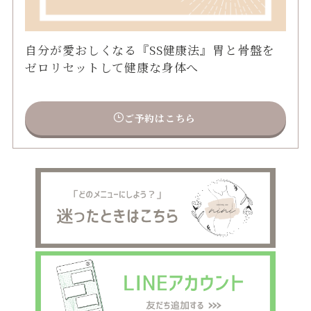
自分が愛おしくなる『SS健康法』胃と骨盤を
ゼロリセットして健康な身体へ
ご予約はこちら