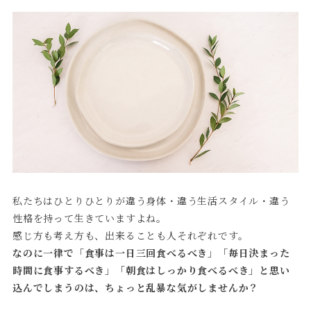
私たちはひとりひとりが違う身体・違う生活スタイル・違う
性格を持って生きていますよね。
感じ方も考え方も、出来ることも人それぞれです。
なのに一律で「食事は一日三回食べるべき」「毎日決まった
時間に食事するべき」「朝食はしっかり食べるべき」と思い
込んでしまうのは、ちょっと乱暴な気がしませんか？